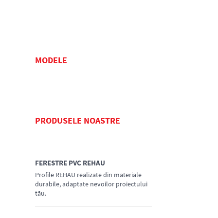
MODELE
PRODUSELE NOASTRE
FERESTRE PVC REHAU
Profile REHAU realizate din materiale
durabile, adaptate nevoilor proiectului
tău.