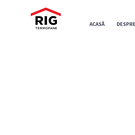
ACASĂ
DESPRE