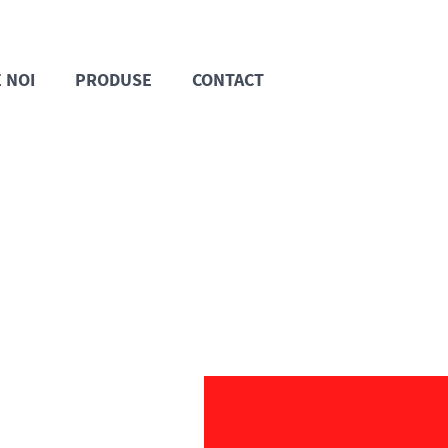
 NOI
PRODUSE
CONTACT